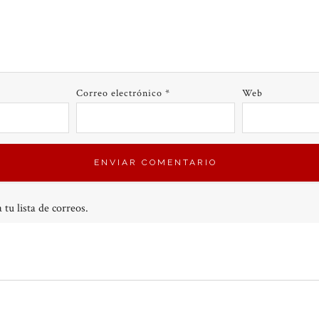
Correo electrónico
*
Web
 tu lista de correos.