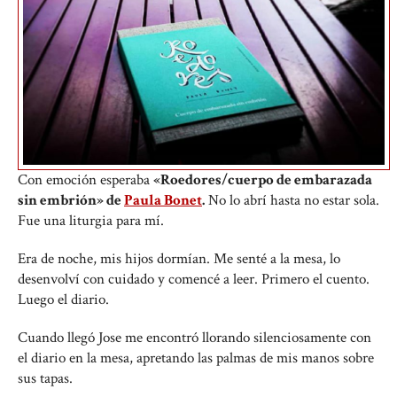
Con emoción esperaba
«Roedores/cuerpo de embarazada
sin embrión» de
Paula Bonet
.
No lo abrí hasta no estar sola.
Fue una liturgia para mí.
Era de noche, mis hijos dormían. Me senté a la mesa, lo
desenvolví con cuidado y comencé a leer. Primero el cuento.
Luego el diario.
Cuando llegó Jose me encontró llorando silenciosamente con
el diario en la mesa, apretando las palmas de mis manos sobre
sus tapas.