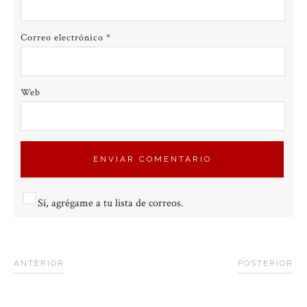
Correo electrónico
*
Web
Sí, agrégame a tu lista de correos.
ANTERIOR
POSTERIOR