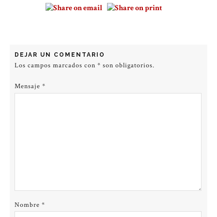
DEJAR UN COMENTARIO
Los campos marcados con
*
son obligatorios.
Mensaje
*
Nombre
*