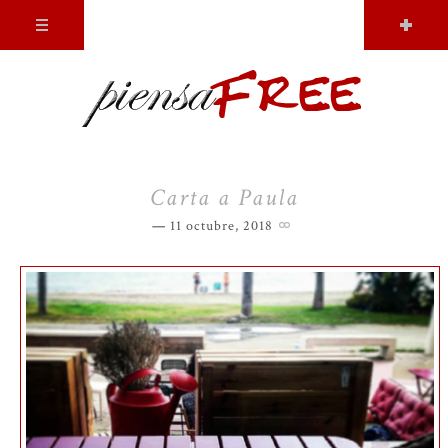
Carta a Paula
11 octubre, 2018