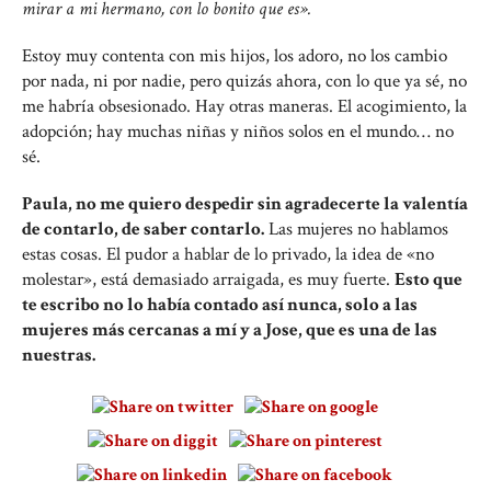
mirar a mi hermano, con lo bonito que es».
Estoy muy contenta con mis hijos, los adoro, no los cambio
por nada, ni por nadie, pero quizás ahora, con lo que ya sé, no
me habría obsesionado. Hay otras maneras. El acogimiento, la
adopción; hay muchas niñas y niños solos en el mundo… no
sé.
Paula, no me quiero despedir sin agradecerte la valentía
de contarlo, de saber contarlo.
Las mujeres no hablamos
estas cosas. El pudor a hablar de lo privado, la idea de «no
molestar», está demasiado arraigada, es muy fuerte.
Esto que
te escribo no lo había contado así nunca, solo a las
mujeres más cercanas a mí y a Jose, que es una de las
nuestras.