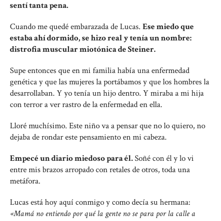
sentí tanta pena.
Cuando me quedé embarazada de Lucas.
Ese miedo que
estaba ahí dormido, se hizo real y tenía un nombre:
distrofia muscular miotónica de Steiner.
Supe entonces que en mi familia había una enfermedad
genética y que las mujeres la portábamos y que los hombres la
desarrollaban. Y yo tenía un hijo dentro. Y miraba a mi hija
con terror a ver rastro de la enfermedad en ella.
Lloré muchísimo. Este niño va a pensar que no lo quiero, no
dejaba de rondar este pensamiento en mi cabeza.
Empecé un diario miedoso para él.
Soñé con él y lo vi
entre mis brazos arropado con retales de otros, toda una
metáfora.
Lucas está hoy aquí conmigo y como decía su hermana:
«Mamá no entiendo por qué la gente no se para por la calle a