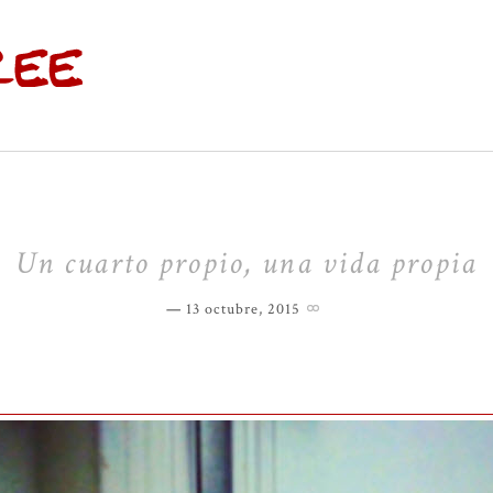
Un cuarto propio, una vida propia
13 octubre, 2015